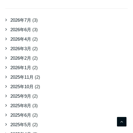
2026年7月
(3)
2026年6月
(3)
2026年4月
(2)
2026年3月
(2)
2026年2月
(2)
2026年1月
(2)
2025年11月
(2)
2025年10月
(2)
2025年9月
(2)
2025年8月
(3)
2025年6月
(2)
2025年5月
(2)