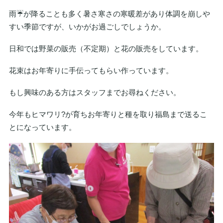
雨☔が降ることも多く暑さ寒さの寒暖差があり体調を崩しや
すい季節ですが、いかがお過ごしでしょうか。
日和では野菜の販売（不定期）と花の販売をしています。
花束はお年寄りに手伝ってもらい作っています。
もし興味のある方はスタッフまでお尋ねください。
今年もヒマワリ?が育ちお年寄りと種を取り福島まで送るこ
とになっています。