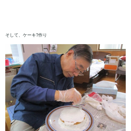
そして、ケーキ?作り