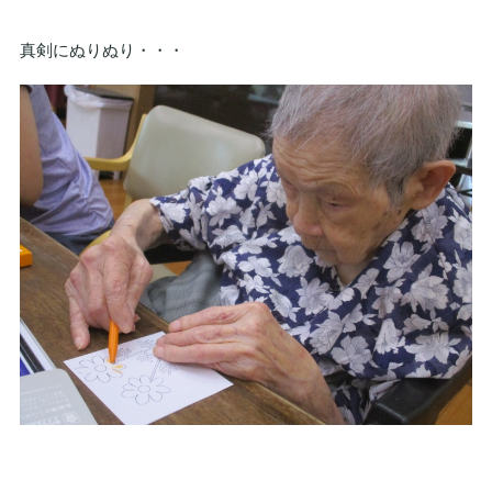
真剣にぬりぬり・・・