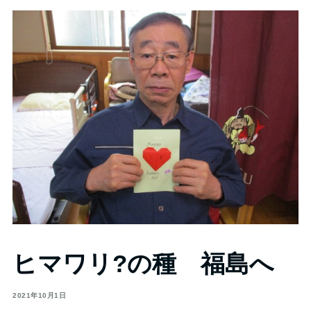
ヒマワリ?の種 福島へ
2021年10月1日