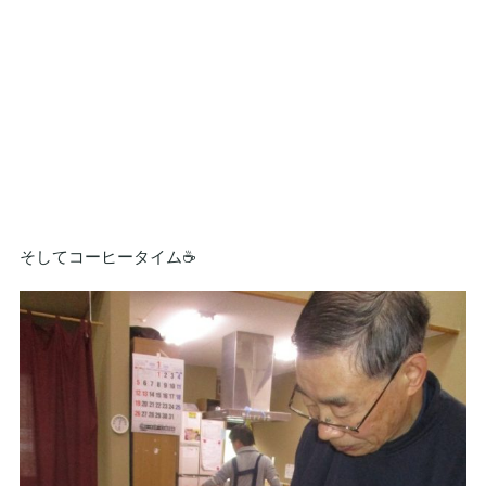
そしてコーヒータイム☕