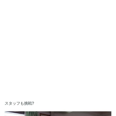
スタッフも挑戦?