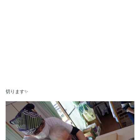
切ります✨