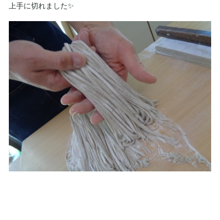
上手に切れました✨