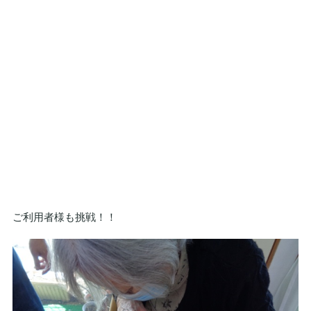
ご利用者様も挑戦！！