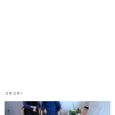
コネコネ✨