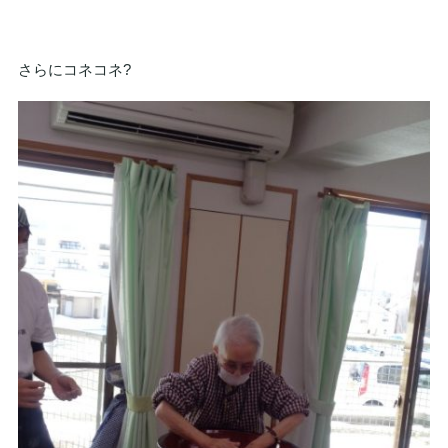
さらにコネコネ?