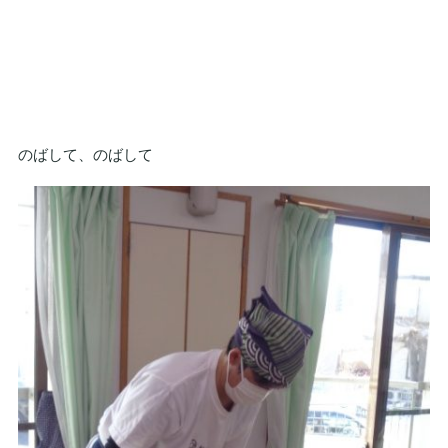
のばして、のばして