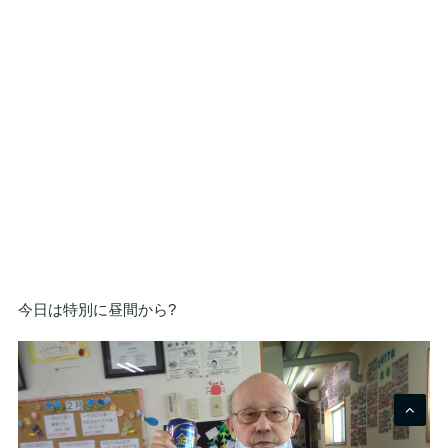
今日は特別に昼間から?