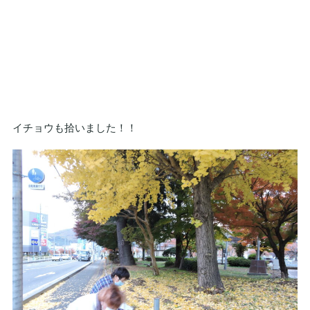
イチョウも拾いました！！