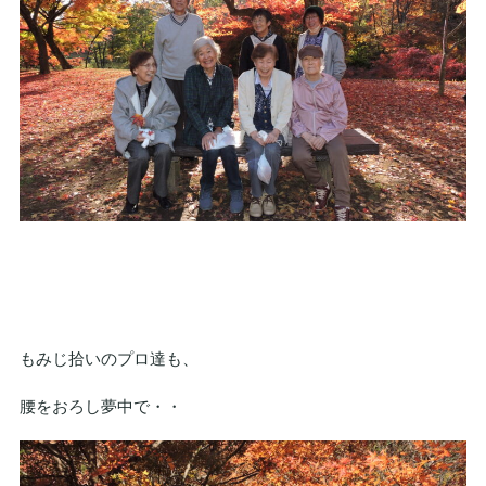
もみじ拾いのプロ達も、
腰をおろし夢中で・・