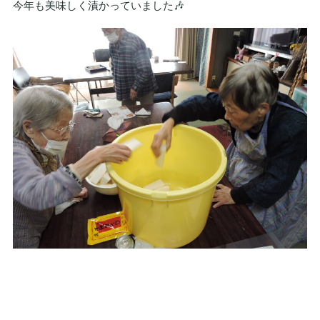
今年も美味しく漬かっていました🎶