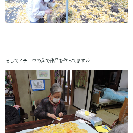
そしてイチョウの葉で作品を作ってます🎶