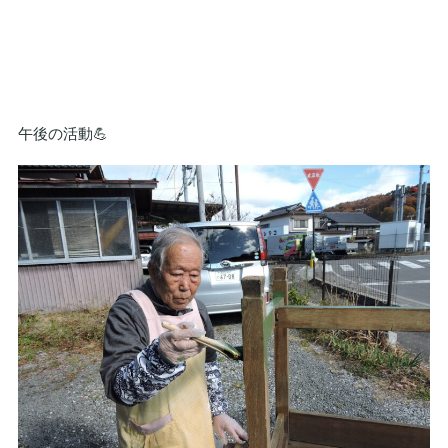
午後の活動💪