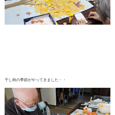
干し柿の季節がやってきました・・