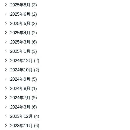
2025年8月
(3)
2025年6月
(2)
2025年5月
(2)
2025年4月
(2)
2025年3月
(6)
2025年1月
(3)
2024年12月
(2)
2024年10月
(2)
2024年9月
(5)
2024年8月
(1)
2024年7月
(9)
2024年3月
(6)
2023年12月
(4)
2023年11月
(6)