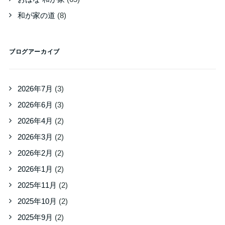
和が家の道
(8)
ブログアーカイブ
2026年7月
(3)
2026年6月
(3)
2026年4月
(2)
2026年3月
(2)
2026年2月
(2)
2026年1月
(2)
2025年11月
(2)
2025年10月
(2)
2025年9月
(2)