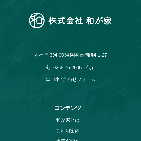
本社 〒394-0034 岡谷市湖畔4-1-27
0266-75-2606（代）
問い合わせフォーム
コンテンツ
和が家とは
ご利用案内