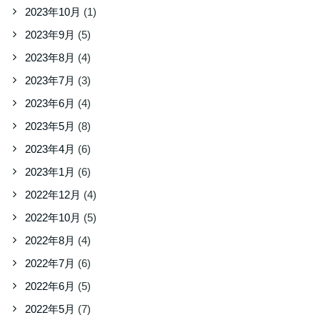
2023年10月
(1)
2023年9月
(5)
2023年8月
(4)
2023年7月
(3)
2023年6月
(4)
2023年5月
(8)
2023年4月
(6)
2023年1月
(6)
2022年12月
(4)
2022年10月
(5)
2022年8月
(4)
2022年7月
(6)
2022年6月
(5)
2022年5月
(7)