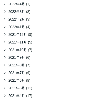
2022年4月
(1)
2022年3月
(8)
2022年2月
(3)
2022年1月
(4)
2021年12月
(9)
2021年11月
(5)
2021年10月
(7)
2021年9月
(6)
2021年8月
(7)
2021年7月
(9)
2021年6月
(8)
2021年5月
(11)
2021年4月
(17)