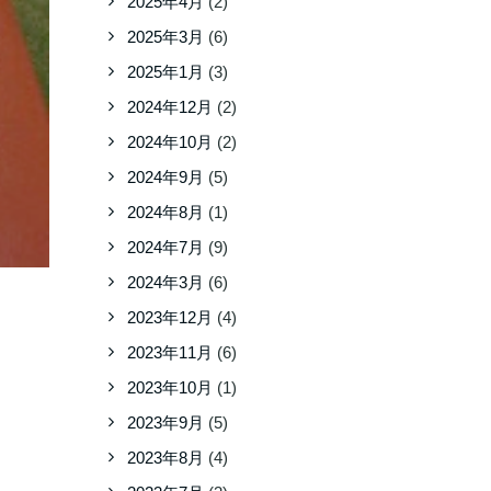
2025年4月
(2)
2025年3月
(6)
2025年1月
(3)
2024年12月
(2)
2024年10月
(2)
2024年9月
(5)
2024年8月
(1)
2024年7月
(9)
2024年3月
(6)
2023年12月
(4)
2023年11月
(6)
2023年10月
(1)
2023年9月
(5)
2023年8月
(4)