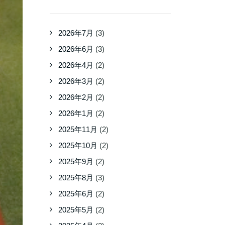
2026年7月
(3)
2026年6月
(3)
2026年4月
(2)
2026年3月
(2)
2026年2月
(2)
2026年1月
(2)
2025年11月
(2)
2025年10月
(2)
2025年9月
(2)
2025年8月
(3)
2025年6月
(2)
2025年5月
(2)