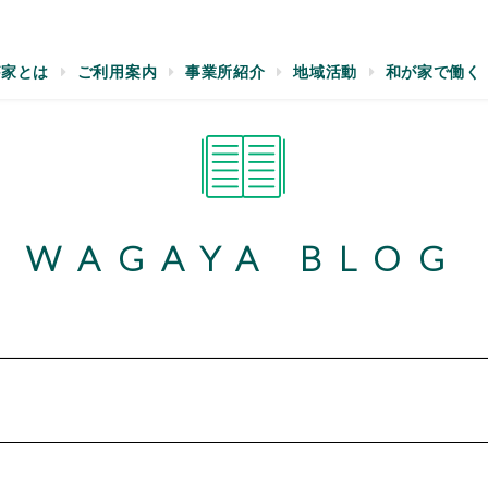
が家とは
ご利用案内
事業所紹介
地域活動
和が家で働く
WAGAYA BLOG