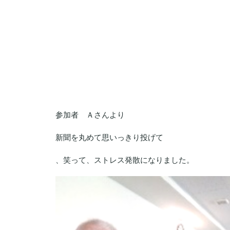
参加者 Ａさんより
新聞を丸めて思いっきり投げて
、笑って、ストレス発散になりました。