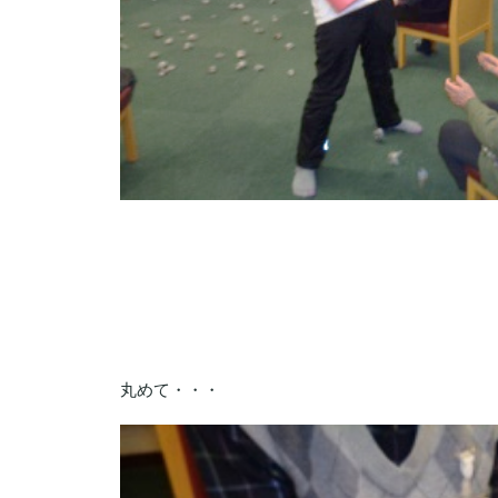
丸めて・・・