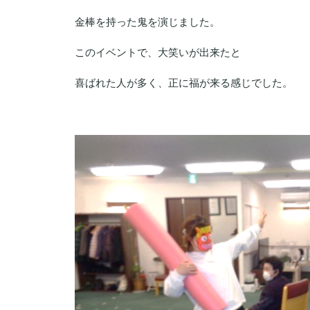
金棒を持った鬼を演じました。
このイベントで、大笑いが出来たと
喜ばれた人が多く、正に福が来る感じでした。