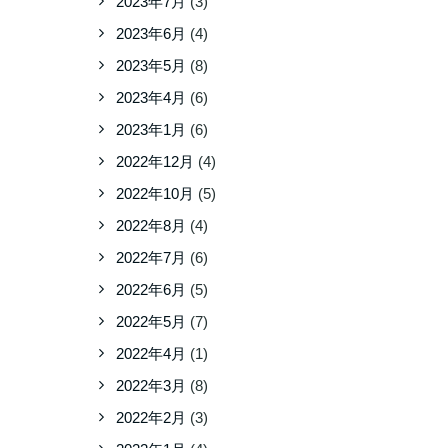
2023年7月
(3)
2023年6月
(4)
2023年5月
(8)
2023年4月
(6)
2023年1月
(6)
2022年12月
(4)
2022年10月
(5)
2022年8月
(4)
2022年7月
(6)
2022年6月
(5)
2022年5月
(7)
2022年4月
(1)
2022年3月
(8)
2022年2月
(3)