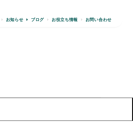
お知らせ
ブログ
お役立ち情報
お問い合わせ