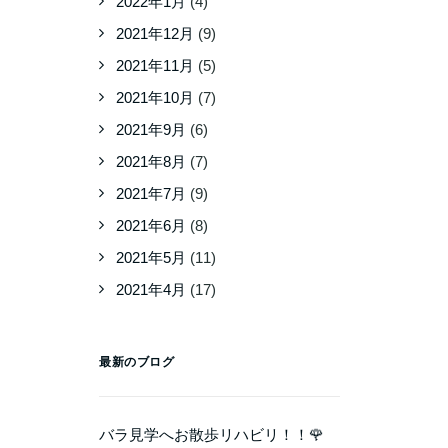
2022年1月
(4)
2021年12月
(9)
2021年11月
(5)
2021年10月
(7)
2021年9月
(6)
2021年8月
(7)
2021年7月
(9)
2021年6月
(8)
2021年5月
(11)
2021年4月
(17)
最新のブログ
バラ見学へお散歩リハビリ！！🌹