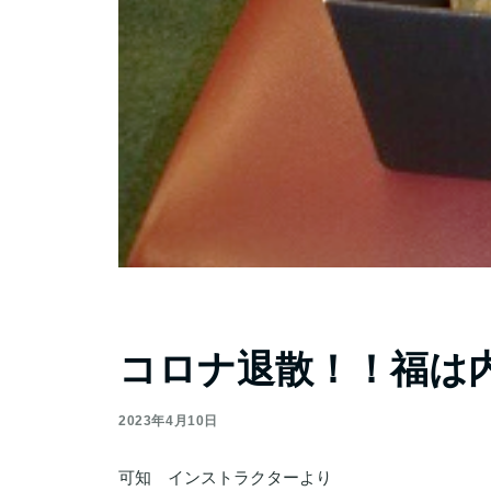
コロナ退散！！福は内
2023年4月10日
可知 インストラクターより