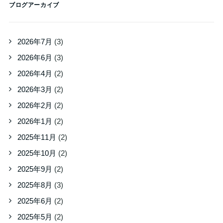
ブログアーカイブ
2026年7月
(3)
2026年6月
(3)
2026年4月
(2)
2026年3月
(2)
2026年2月
(2)
2026年1月
(2)
2025年11月
(2)
2025年10月
(2)
2025年9月
(2)
2025年8月
(3)
2025年6月
(2)
2025年5月
(2)