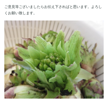
ご意見等ございましたらお伝え下さればと思います。よろし
くお願い致します。