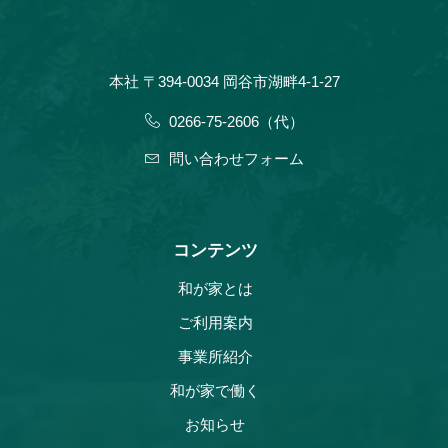
本社 〒394-0034 岡谷市湖畔4-1-27
0266-75-2606（代）
問い合わせフォーム
コンテンツ
和が家とは
ご利用案内
事業所紹介
和が家で働く
お知らせ