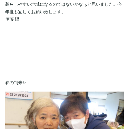
暮らしやすい地域になるのではないかなぁと思いました。今
年度も宜しくお願い致します。
伊藤 陽
春の到来✨