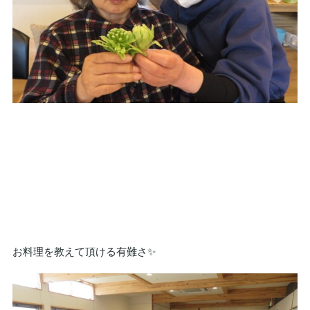
お料理を教えて頂ける有難さ✨