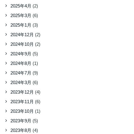
2025年4月
(2)
2025年3月
(6)
2025年1月
(3)
2024年12月
(2)
2024年10月
(2)
2024年9月
(5)
2024年8月
(1)
2024年7月
(9)
2024年3月
(6)
2023年12月
(4)
2023年11月
(6)
2023年10月
(1)
2023年9月
(5)
2023年8月
(4)