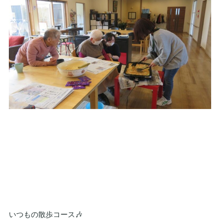
いつもの散歩コース🎶