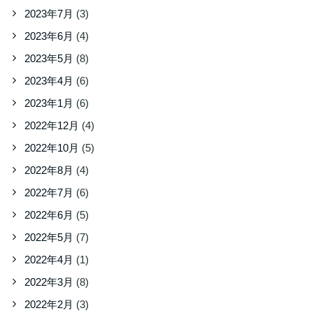
2023年7月
(3)
2023年6月
(4)
2023年5月
(8)
2023年4月
(6)
2023年1月
(6)
2022年12月
(4)
2022年10月
(5)
2022年8月
(4)
2022年7月
(6)
2022年6月
(5)
2022年5月
(7)
2022年4月
(1)
2022年3月
(8)
2022年2月
(3)