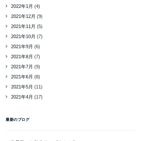
2022年1月
(4)
2021年12月
(9)
2021年11月
(5)
2021年10月
(7)
2021年9月
(6)
2021年8月
(7)
2021年7月
(9)
2021年6月
(8)
2021年5月
(11)
2021年4月
(17)
最新のブログ