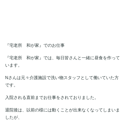
『宅老所 和が家』でのお仕事
『宅老所 和が家』では、毎日皆さんと一緒に昼食を作って
います。
Nさんは元々介護施設で洗い物スタッフとして働いていた方
です。
入院される直前までお仕事をされておりました。
退院後は、以前の様には動くことが出来なくなってしまいま
したが、