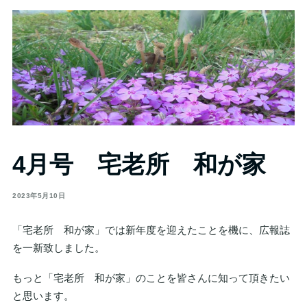
4月号 宅老所 和が家
2023年5月10日
「宅老所 和が家」では新年度を迎えたことを機に、広報誌
を一新致しました。
もっと「宅老所 和が家」のことを皆さんに知って頂きたい
と思います。