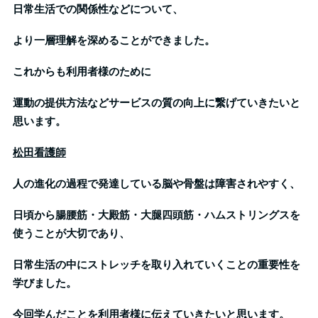
日常生活での関係性などについて、
より一層理解を深めることができました。
これからも利用者様のために
運動の提供方法などサービスの質の向上に繋げていきたいと
思います。
松田看護師
人の進化の過程で発達している脳や骨盤は障害されやすく、
日頃から腸腰筋・大殿筋・大腿四頭筋・ハムストリングスを
使うことが大切であり、
日常生活の中にストレッチを取り入れていくことの重要性を
学びました。
今回学んだことを利用者様に伝えていきたいと思います。