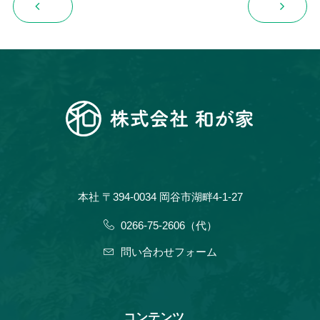
本社 〒394-0034 岡谷市湖畔4-1-27
0266-75-2606（代）
問い合わせフォーム
コンテンツ