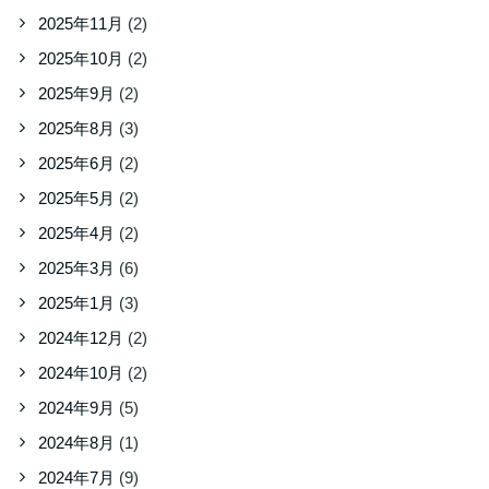
2025年11月
(2)
2025年10月
(2)
2025年9月
(2)
2025年8月
(3)
2025年6月
(2)
2025年5月
(2)
2025年4月
(2)
2025年3月
(6)
2025年1月
(3)
2024年12月
(2)
2024年10月
(2)
2024年9月
(5)
2024年8月
(1)
2024年7月
(9)