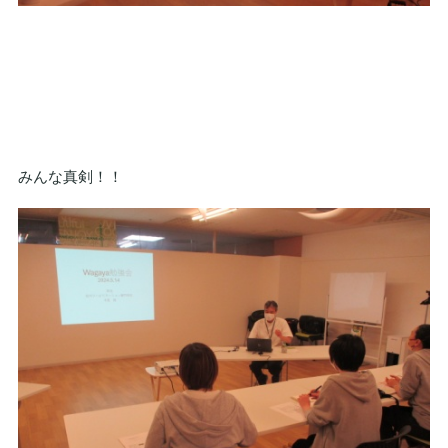
みんな真剣！！