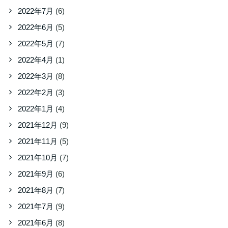
2022年7月
(6)
2022年6月
(5)
2022年5月
(7)
2022年4月
(1)
2022年3月
(8)
2022年2月
(3)
2022年1月
(4)
2021年12月
(9)
2021年11月
(5)
2021年10月
(7)
2021年9月
(6)
2021年8月
(7)
2021年7月
(9)
2021年6月
(8)