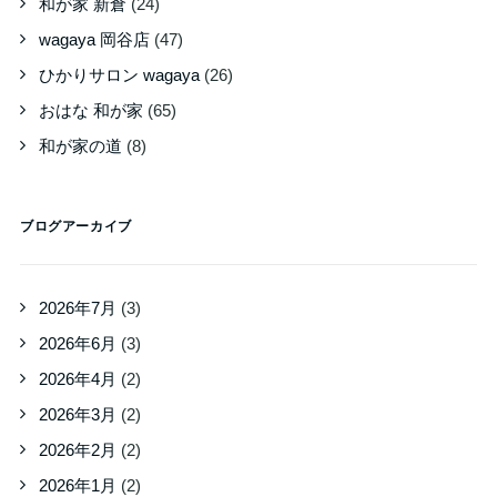
和が家 新倉
(24)
wagaya 岡谷店
(47)
ひかりサロン wagaya
(26)
おはな 和が家
(65)
和が家の道
(8)
ブログアーカイブ
2026年7月
(3)
2026年6月
(3)
2026年4月
(2)
2026年3月
(2)
2026年2月
(2)
2026年1月
(2)