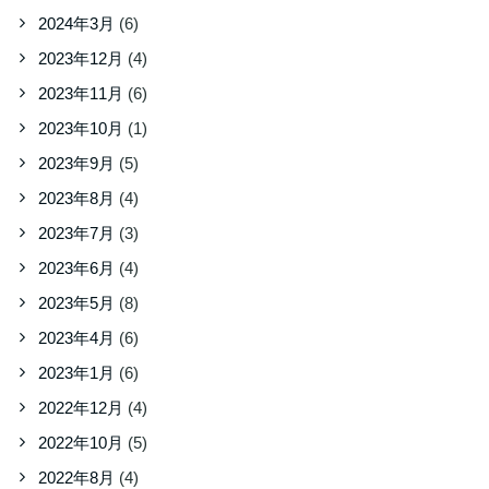
2024年3月
(6)
2023年12月
(4)
2023年11月
(6)
2023年10月
(1)
2023年9月
(5)
2023年8月
(4)
2023年7月
(3)
2023年6月
(4)
2023年5月
(8)
2023年4月
(6)
2023年1月
(6)
2022年12月
(4)
2022年10月
(5)
2022年8月
(4)