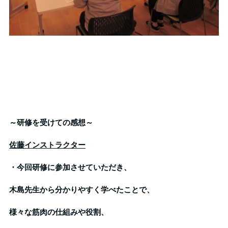
～研修を受けての感想～
佐藤インストラクター
・今回研修に参加させていただき、
木島先生から分かりやすく学べたことで、
様々な筋肉の仕組みや役割、