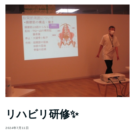
リハビリ研修✨
2024年7月11日