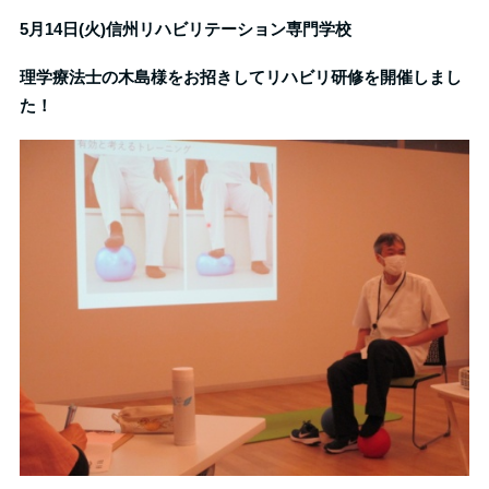
5
月14日(火)信州リハビリテーション専門学校
理学療法士の木島様をお招きしてリハビリ研修を開催しまし
た！