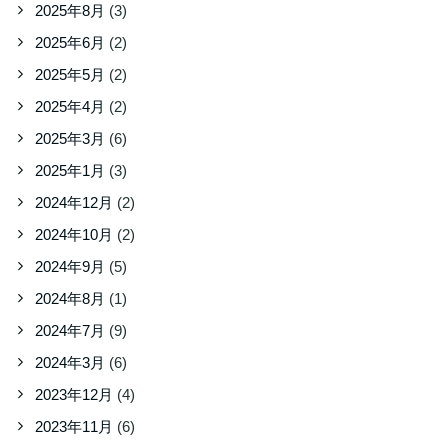
2025年8月
(3)
2025年6月
(2)
2025年5月
(2)
2025年4月
(2)
2025年3月
(6)
2025年1月
(3)
2024年12月
(2)
2024年10月
(2)
2024年9月
(5)
2024年8月
(1)
2024年7月
(9)
2024年3月
(6)
2023年12月
(4)
2023年11月
(6)