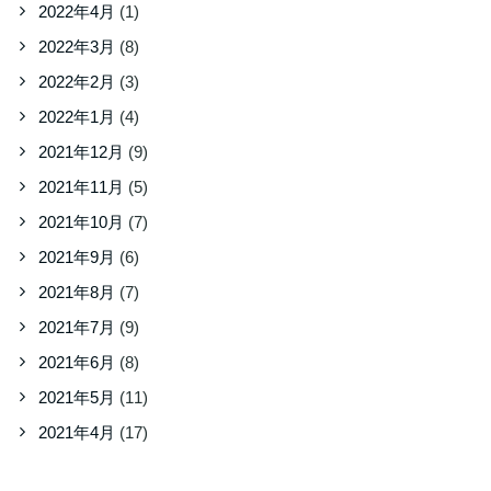
2022年4月
(1)
2022年3月
(8)
2022年2月
(3)
2022年1月
(4)
2021年12月
(9)
2021年11月
(5)
2021年10月
(7)
2021年9月
(6)
2021年8月
(7)
2021年7月
(9)
2021年6月
(8)
2021年5月
(11)
2021年4月
(17)