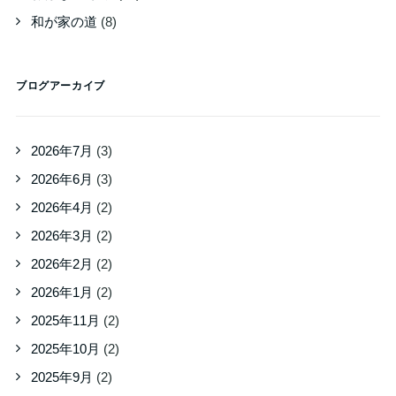
和が家の道
(8)
ブログアーカイブ
2026年7月
(3)
2026年6月
(3)
2026年4月
(2)
2026年3月
(2)
2026年2月
(2)
2026年1月
(2)
2025年11月
(2)
2025年10月
(2)
2025年9月
(2)