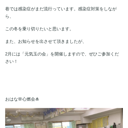
巷では感染症がまだ流行っています。感染症対策をしなが
ら、
この冬を乗り切りたいと思います。
また、お知らせを出させて頂きましたが、
2月には「元気玉の会」を開催しますので、ぜひご参加くだ
さい！
おはな🌸心燃会🎍