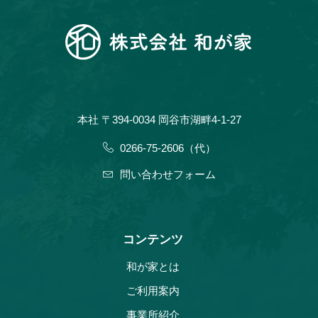
本社 〒394-0034 岡谷市湖畔4-1-27
0266-75-2606（代）
問い合わせフォーム
コンテンツ
和が家とは
ご利用案内
事業所紹介