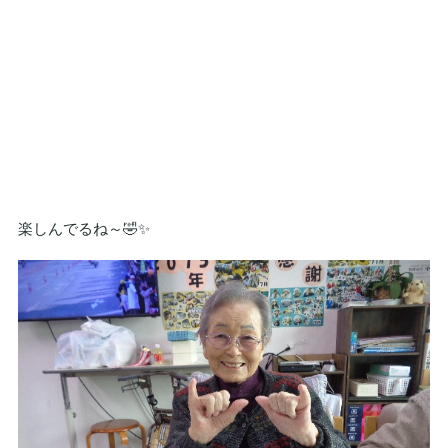
楽しんでるね～🤣✨