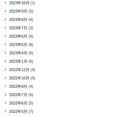
2023年10月
(1)
2023年9月
(5)
2023年8月
(4)
2023年7月
(3)
2023年6月
(4)
2023年5月
(8)
2023年4月
(6)
2023年1月
(6)
2022年12月
(4)
2022年10月
(5)
2022年8月
(4)
2022年7月
(6)
2022年6月
(5)
2022年5月
(7)