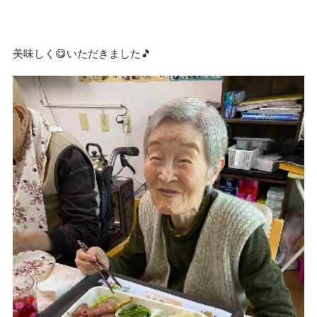
美味しく😋いただきました🎵