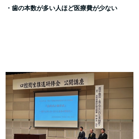
・歯の本数が多い人ほど医療費が少ない