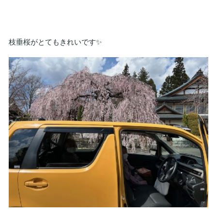
枝垂桜がとてもきれいです✨