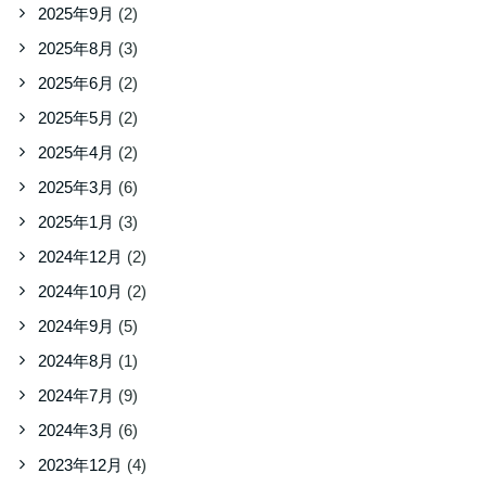
2025年9月
(2)
2025年8月
(3)
2025年6月
(2)
2025年5月
(2)
2025年4月
(2)
2025年3月
(6)
2025年1月
(3)
2024年12月
(2)
2024年10月
(2)
2024年9月
(5)
2024年8月
(1)
2024年7月
(9)
2024年3月
(6)
2023年12月
(4)