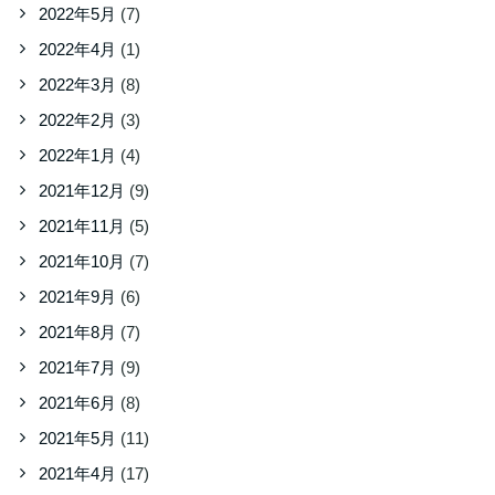
2022年5月
(7)
2022年4月
(1)
2022年3月
(8)
2022年2月
(3)
2022年1月
(4)
2021年12月
(9)
2021年11月
(5)
2021年10月
(7)
2021年9月
(6)
2021年8月
(7)
2021年7月
(9)
2021年6月
(8)
2021年5月
(11)
2021年4月
(17)