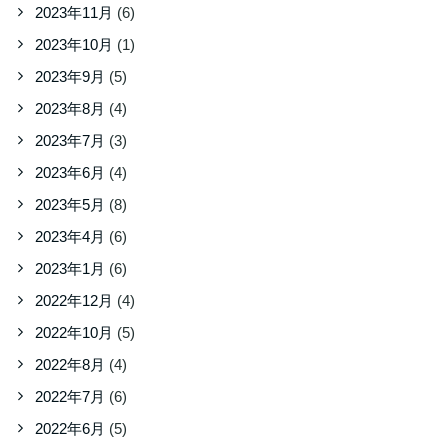
2023年11月
(6)
2023年10月
(1)
2023年9月
(5)
2023年8月
(4)
2023年7月
(3)
2023年6月
(4)
2023年5月
(8)
2023年4月
(6)
2023年1月
(6)
2022年12月
(4)
2022年10月
(5)
2022年8月
(4)
2022年7月
(6)
2022年6月
(5)