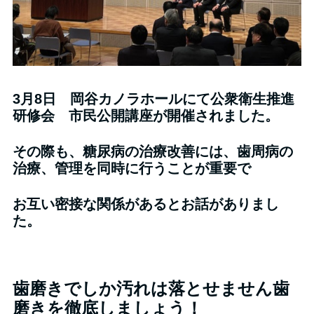
3月8日 岡谷カノラホールにて公衆衛生推進
研修会 市民公開講座が開催されました。
その際も、糖尿病の治療改善には、歯周病の
治療、管理を同時に行うことが重要で
お互い密接な関係があるとお話がありまし
た。
歯磨きでしか汚れは落とせません歯
磨きを徹底しましょう！