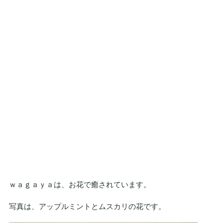
ｗａｇａｙａは、お花で癒されています。
写真は、アップルミントとムスカリの花です。