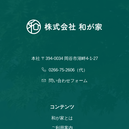
本社 〒394-0034 岡谷市湖畔4-1-27
0266-75-2606（代）
問い合わせフォーム
コンテンツ
和が家とは
ご利用案内