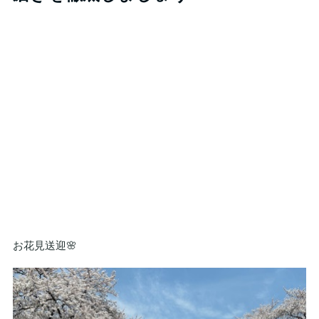
お花見送迎🌸