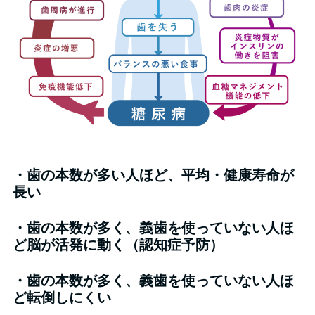
・歯の本数が多い人ほど、平均・健康寿命が
長い
・歯の本数が多く、義歯を使っていない人ほ
ど脳が活発に動く（認知症予防）
・歯の本数が多く、義歯を使っていない人ほ
ど転倒しにくい