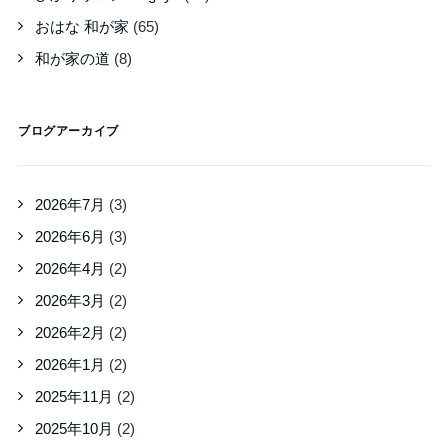
おはな 和が家
(65)
和が家の道
(8)
ブログアーカイブ
2026年7月
(3)
2026年6月
(3)
2026年4月
(2)
2026年3月
(2)
2026年2月
(2)
2026年1月
(2)
2025年11月
(2)
2025年10月
(2)