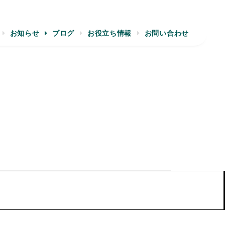
お知らせ
ブログ
お役立ち情報
お問い合わせ