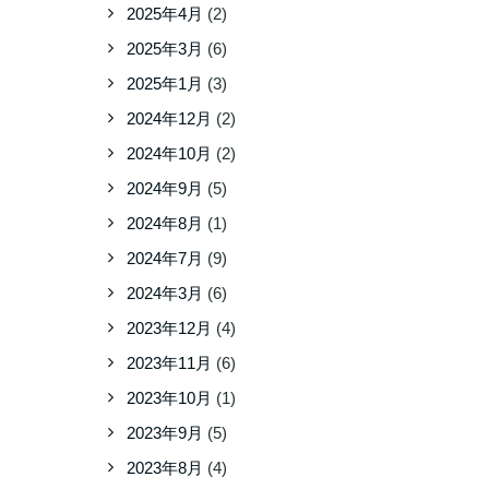
2025年4月
(2)
2025年3月
(6)
2025年1月
(3)
2024年12月
(2)
2024年10月
(2)
2024年9月
(5)
2024年8月
(1)
2024年7月
(9)
2024年3月
(6)
2023年12月
(4)
2023年11月
(6)
2023年10月
(1)
2023年9月
(5)
2023年8月
(4)