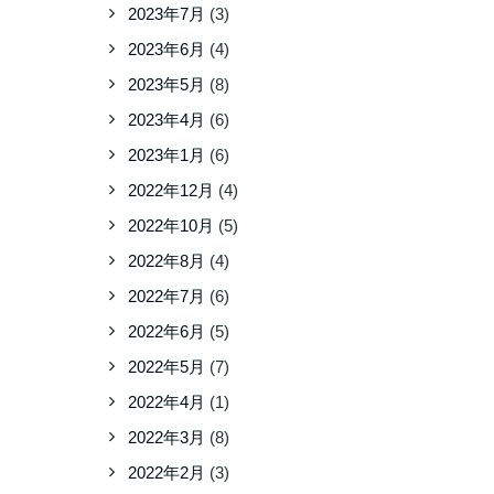
2023年7月
(3)
2023年6月
(4)
2023年5月
(8)
2023年4月
(6)
2023年1月
(6)
2022年12月
(4)
2022年10月
(5)
2022年8月
(4)
2022年7月
(6)
2022年6月
(5)
2022年5月
(7)
2022年4月
(1)
2022年3月
(8)
2022年2月
(3)