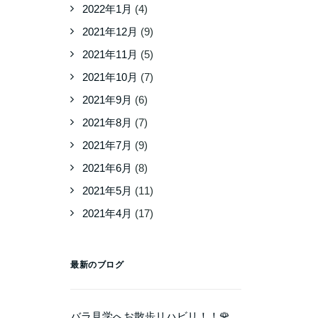
2022年1月
(4)
2021年12月
(9)
2021年11月
(5)
2021年10月
(7)
2021年9月
(6)
2021年8月
(7)
2021年7月
(9)
2021年6月
(8)
2021年5月
(11)
2021年4月
(17)
最新のブログ
バラ見学へお散歩リハビリ！！🌹