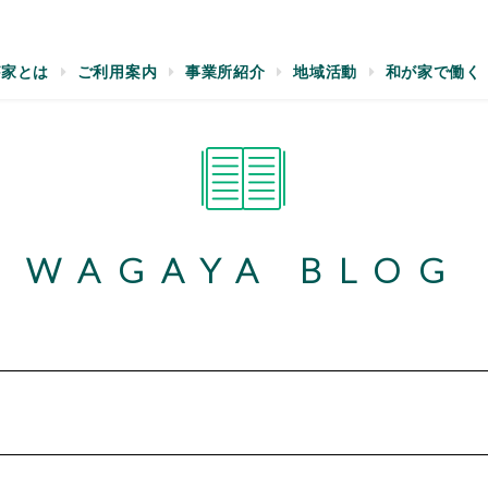
が家とは
ご利用案内
事業所紹介
地域活動
和が家で働く
WAGAYA BLOG