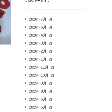
ブログアーカイブ
2026年7月
(3)
2026年6月
(3)
2026年4月
(2)
2026年3月
(2)
2026年2月
(2)
2026年1月
(2)
2025年11月
(2)
2025年10月
(2)
2025年9月
(2)
2025年8月
(3)
2025年6月
(2)
2025年5月
(2)