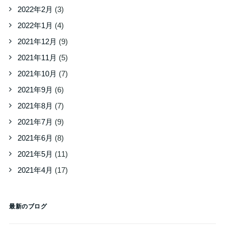
2022年2月
(3)
2022年1月
(4)
2021年12月
(9)
2021年11月
(5)
2021年10月
(7)
2021年9月
(6)
2021年8月
(7)
2021年7月
(9)
2021年6月
(8)
2021年5月
(11)
2021年4月
(17)
最新のブログ