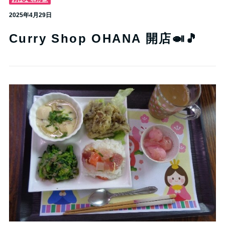
2025年4月29日
Curry Shop OHANA 開店🍛🎵