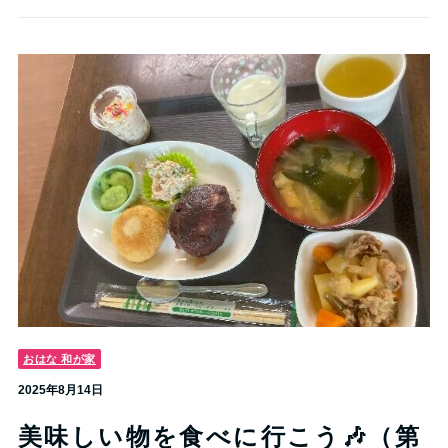
おはな 和が家
2025年8月14日
美味しい物を食べに行こう🎶（第