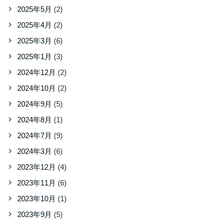
2025年5月
(2)
2025年4月
(2)
2025年3月
(6)
2025年1月
(3)
2024年12月
(2)
2024年10月
(2)
2024年9月
(5)
2024年8月
(1)
2024年7月
(9)
2024年3月
(6)
2023年12月
(4)
2023年11月
(6)
2023年10月
(1)
2023年9月
(5)