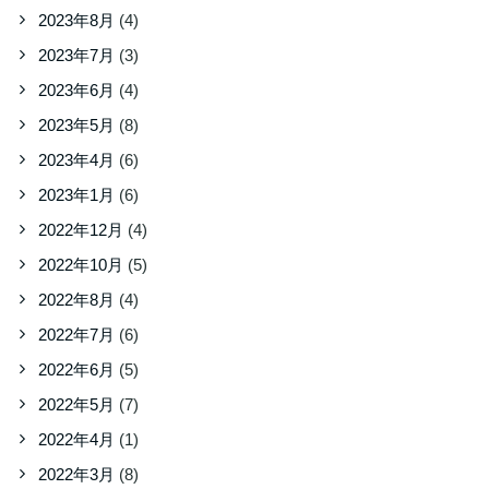
2023年8月
(4)
2023年7月
(3)
2023年6月
(4)
2023年5月
(8)
2023年4月
(6)
2023年1月
(6)
2022年12月
(4)
2022年10月
(5)
2022年8月
(4)
2022年7月
(6)
2022年6月
(5)
2022年5月
(7)
2022年4月
(1)
2022年3月
(8)