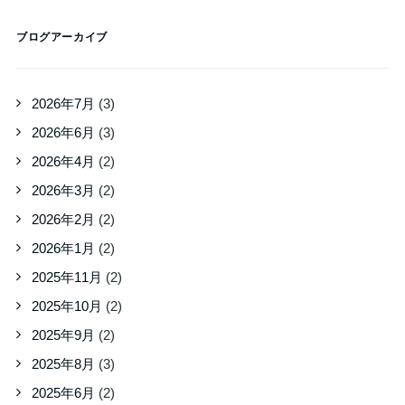
ブログアーカイブ
2026年7月
(3)
2026年6月
(3)
2026年4月
(2)
2026年3月
(2)
2026年2月
(2)
2026年1月
(2)
2025年11月
(2)
2025年10月
(2)
2025年9月
(2)
2025年8月
(3)
2025年6月
(2)