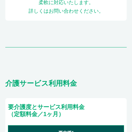
柔軟に対応いたします。
詳しくはお問い合わせください。
介護サービス利用料金
要介護度とサービス利用料金
（定額料金／1ヶ月）