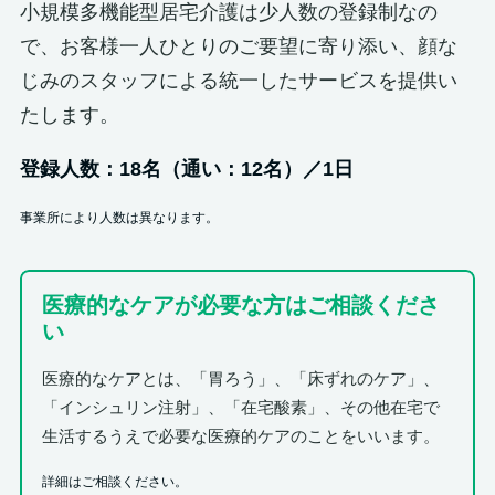
小規模多機能型居宅介護は少人数の登録制なの
で、お客様一人ひとりのご要望に寄り添い、顔な
じみのスタッフによる統一したサービスを提供い
たします。
登録人数：18名（通い：12名）／1日
事業所により人数は異なります。
医療的なケアが必要な方はご相談くださ
い
医療的なケアとは、「胃ろう」、「床ずれのケア」、
「インシュリン注射」、「在宅酸素」、その他在宅で
生活するうえで必要な医療的ケアのことをいいます。
詳細はご相談ください。