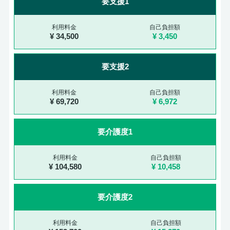
要支援1
34,500
3,450
要支援2
69,720
6,972
要介護度1
104,580
10,458
要介護度2