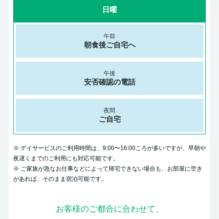
日曜
朝食後ご自宅へ
安否確認の電話
ご自宅
※ デイサービスのご利用時間は、9:00〜16:00ころが多いですが、早朝や
夜遅くまでのご利用にも対応可能です。
※ ご家族が急なお仕事などによって帰宅できない場合も、お部屋に空き
があれば、そのまま宿泊可能です。
お客様のご都合に合わせて、