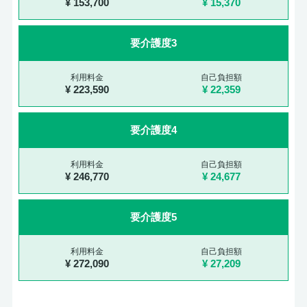
153,700
15,370
要介護度3
223,590
22,359
要介護度4
246,770
24,677
要介護度5
272,090
27,209