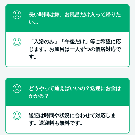
長い時間は嫌、お風呂だけ入って帰りた
い...
「入浴のみ」「午後だけ」等ご希望に応
じます。お風呂は一人ずつの個浴対応で
す。
どうやって通えばいいの？送迎にお金は
かかる？
送迎は時間や状況に合わせて対応しま
す。送迎料も無料です。