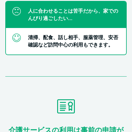
人に合わせることは苦手だから、家での
んびり過ごしたい...
清掃、配食、話し相手、服薬管理、安否
確認など訪問中心の利用もできます。
介護サービスの利用は事前の申請が