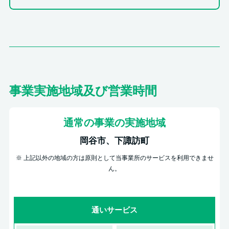
事業実施地域及び営業時間
通常の事業の実施地域
岡谷市、下諏訪町
※ 上記以外の地域の方は原則として当事業所のサービスを利用できませ
ん。
通いサービス