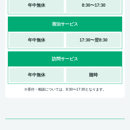
年中無休
8:30〜17:30
宿泊サービス
年中無休
17:30〜翌8:30
訪問サービス
年中無休
随時
※受付・相談については、8:30〜17:30となります。