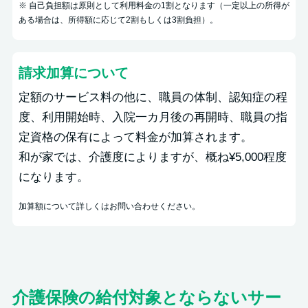
※ 自己負担額は原則として利用料金の1割となります（一定以上の所得が
ある場合は、所得額に応じて2割もしくは3割負担）。
請求加算について
定額のサービス料の他に、職員の体制、認知症の程
度、利用開始時、入院一カ月後の再開時、職員の指
定資格の保有によって料金が加算されます。
和が家では、介護度によりますが、概ね¥5,000程度
になります。
加算額について詳しくはお問い合わせください。
介護保険の給付対象とならないサー