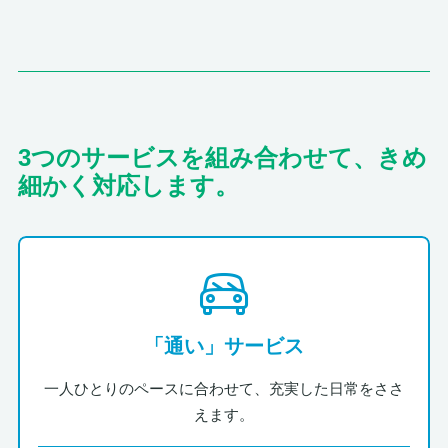
3つのサービスを組み合わせて、きめ
細かく対応します。
「通い」サービス
一人ひとりのペースに合わせて、充実した日常をささ
えます。