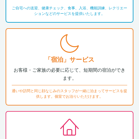
ご自宅への送迎、健康チェック、食事、入浴、機能訓練、レクリエー
ションなどのサービスを提供いたします。
「宿泊」サービス
お客様・ご家族の必要に応じて、短期間の宿泊ができ
ます。
通いや訪問と同じ顔なじみのスタッフが一緒に泊まってサービスを提
供します。個室でお泊りいただけます。