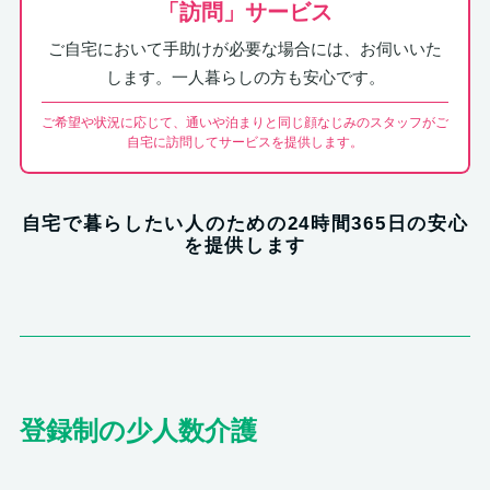
「訪問」サービス
ご自宅において手助けが必要な場合には、お伺いいた
します。一人暮らしの方も安心です。
ご希望や状況に応じて、通いや泊まりと同じ顔なじみのスタッフがご
自宅に訪問してサービスを提供します。
自宅で暮らしたい人のための24時間365日の安心
を提供します
登録制の少人数介護