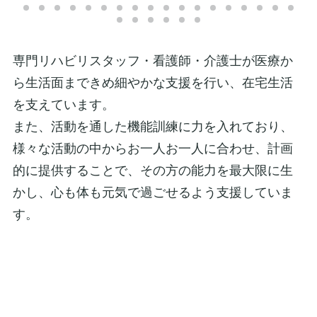
専門リハビリスタッフ・看護師・介護士が医療か
ら生活面まできめ細やかな支援を行い、在宅生活
を支えています。
また、活動を通した機能訓練に力を入れており、
様々な活動の中からお一人お一人に合わせ、計画
的に提供することで、その方の能力を最大限に生
かし、心も体も元気で過ごせるよう支援していま
す。