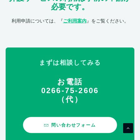
必要です。
利用申請については、『
ご利用案内
』をご覧ください。
まずは相談してみる
お電話
0266-75-2606
（代）
問い合わせフォーム