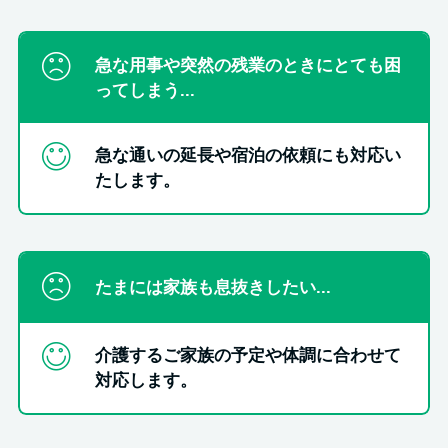
急な用事や突然の残業のときにとても困
ってしまう...
急な通いの延長や宿泊の依頼にも対応い
たします。
たまには家族も息抜きしたい...
介護するご家族の予定や体調に合わせて
対応します。