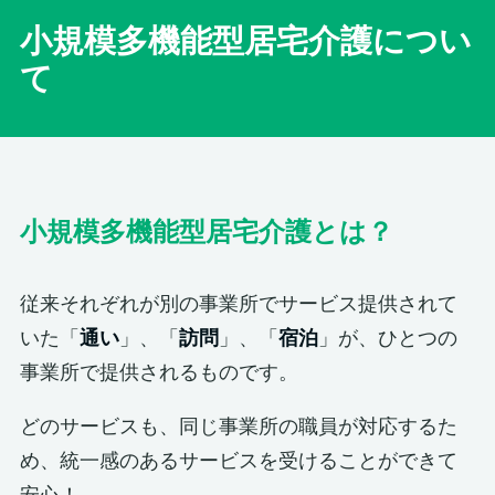
小規模多機能型居宅介護につい
て
小規模多機能型居宅介護とは？
従来それぞれが別の事業所でサービス提供されて
いた「
通い
」、「
訪問
」、「
宿泊
」が、ひとつの
事業所で提供されるものです。
どのサービスも、同じ事業所の職員が対応するた
め、統一感のあるサービスを受けることができて