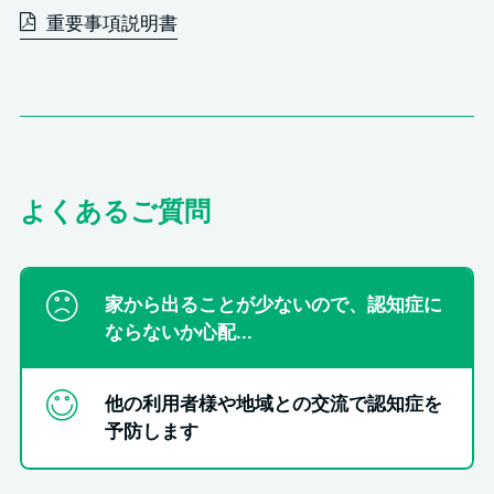
重要事項説明書
よくあるご質問
家から出ることが少ないので、認知症に
ならないか心配...
他の利用者様や地域との交流で認知症を
予防します