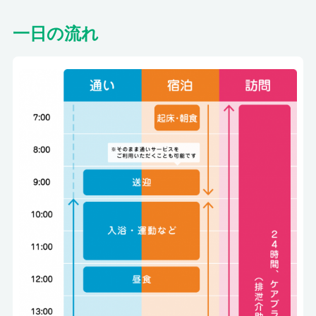
一日の流れ