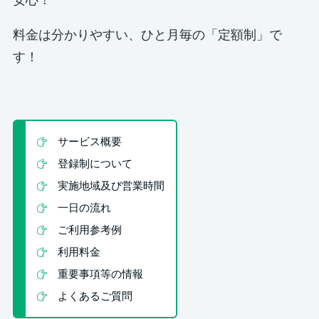
安心！
料金は分かりやすい、ひと月毎の「定額制」で
す！
サービス概要
登録制について
実施地域及び営業時間
一日の流れ
ご利用参考例
利用料金
重要事項等の情報
よくあるご質問