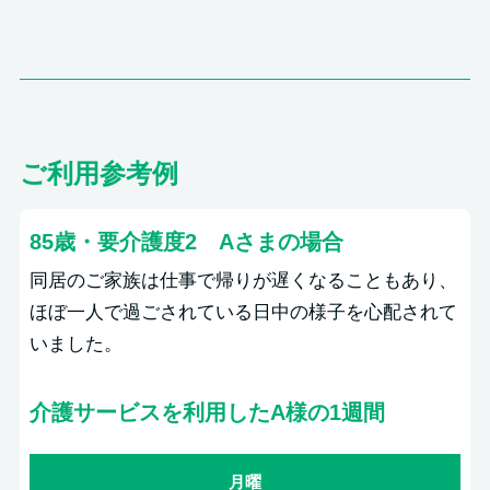
ご利用参考例
85歳・要介護度2 Aさまの場合
同居のご家族は仕事で帰りが遅くなることもあり、
ほぼ一人で過ごされている日中の様子を心配されて
いました。
介護サービスを利用したA様の1週間
月曜