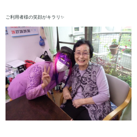
ご利用者様の笑顔がキラリ✨