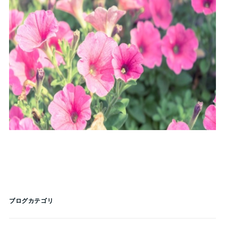
ブログカテゴリ