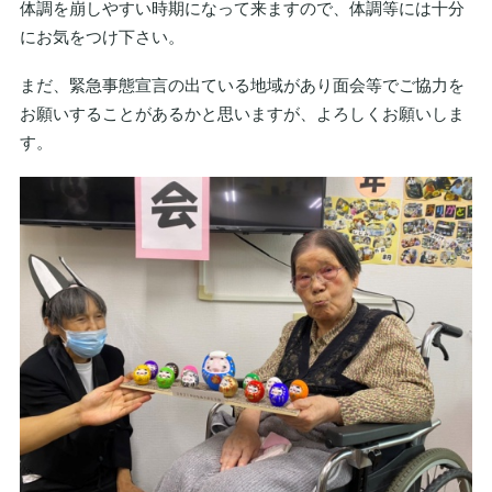
体調を崩しやすい時期になって来ますので、体調等には十分
にお気をつけ下さい。
まだ、緊急事態宣言の出ている地域があり面会等でご協力を
お願いすることがあるかと思いますが、よろしくお願いしま
す。