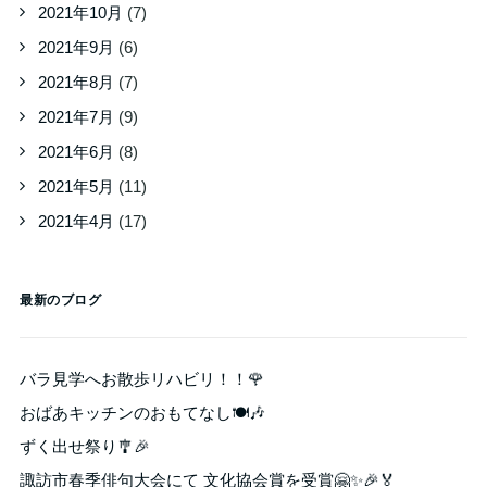
2021年10月
(7)
2021年9月
(6)
2021年8月
(7)
2021年7月
(9)
2021年6月
(8)
2021年5月
(11)
2021年4月
(17)
最新のブログ
バラ見学へお散歩リハビリ！！🌹
おばあキッチンのおもてなし🍽️🎶
ずく出せ祭り🎐🎉
諏訪市春季俳句大会にて 文化協会賞を受賞🤗✨🎉🏅