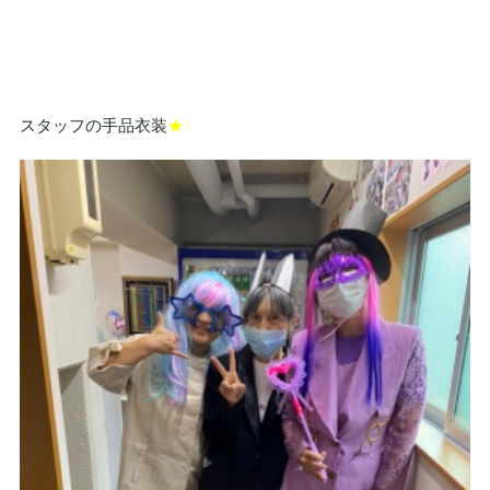
スタッフの手品衣装
★