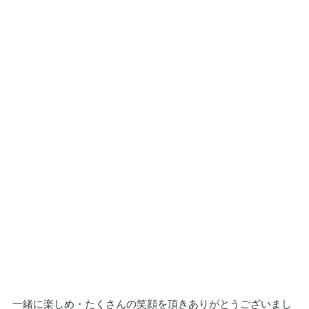
一緒に楽しめ・たくさんの笑顔を頂きありがとうございまし