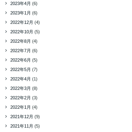
2023年4月
(6)
2023年1月
(6)
2022年12月
(4)
2022年10月
(5)
2022年8月
(4)
2022年7月
(6)
2022年6月
(5)
2022年5月
(7)
2022年4月
(1)
2022年3月
(8)
2022年2月
(3)
2022年1月
(4)
2021年12月
(9)
2021年11月
(5)