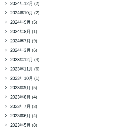
2024年12月
(2)
2024年10月
(2)
2024年9月
(5)
2024年8月
(1)
2024年7月
(9)
2024年3月
(6)
2023年12月
(4)
2023年11月
(6)
2023年10月
(1)
2023年9月
(5)
2023年8月
(4)
2023年7月
(3)
2023年6月
(4)
2023年5月
(8)