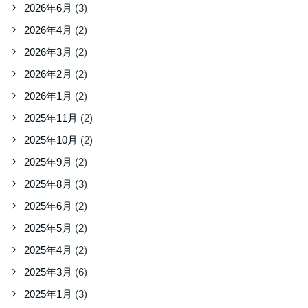
2026年6月
(3)
2026年4月
(2)
2026年3月
(2)
2026年2月
(2)
2026年1月
(2)
2025年11月
(2)
2025年10月
(2)
2025年9月
(2)
2025年8月
(3)
2025年6月
(2)
2025年5月
(2)
2025年4月
(2)
2025年3月
(6)
2025年1月
(3)