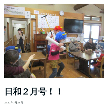
日和２月号！！
2022年3月21日