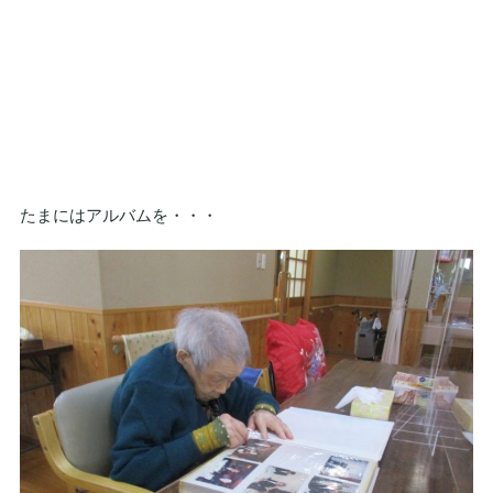
たまにはアルバムを・・・