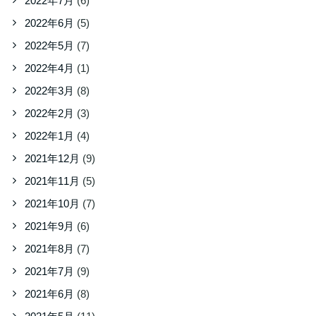
2022年7月
(6)
2022年6月
(5)
2022年5月
(7)
2022年4月
(1)
2022年3月
(8)
2022年2月
(3)
2022年1月
(4)
2021年12月
(9)
2021年11月
(5)
2021年10月
(7)
2021年9月
(6)
2021年8月
(7)
2021年7月
(9)
2021年6月
(8)