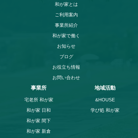
和が家とは
ご利用案内
事業所紹介
和が家で働く
お知らせ
ブログ
お役立ち情報
お問い合わせ
事業所
地域活動
宅老所 和が家
&HOUSE
和が家 日和
学び処 和が家
和が家 間下
和が家 新倉