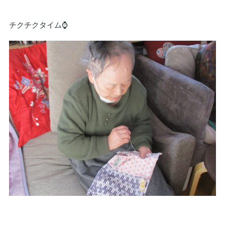
チクチクタイム⌚