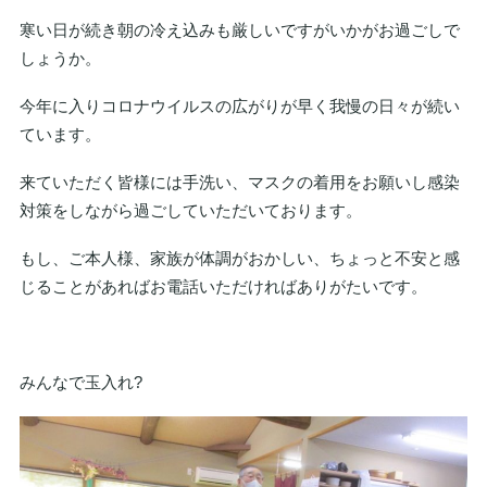
寒い日が続き朝の冷え込みも厳しいですがいかがお過ごしで
しょうか。
今年に入りコロナウイルスの広がりが早く我慢の日々が続い
ています。
来ていただく皆様には手洗い、マスクの着用をお願いし感染
対策をしながら過ごしていただいております。
もし、ご本人様、家族が体調がおかしい、ちょっと不安と感
じることがあればお電話いただければありがたいです。
みんなで玉入れ?