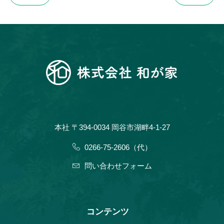
本社 〒394-0034 岡谷市湖畔4-1-27
0266-75-2606（代）
問い合わせフォーム
コンテンツ