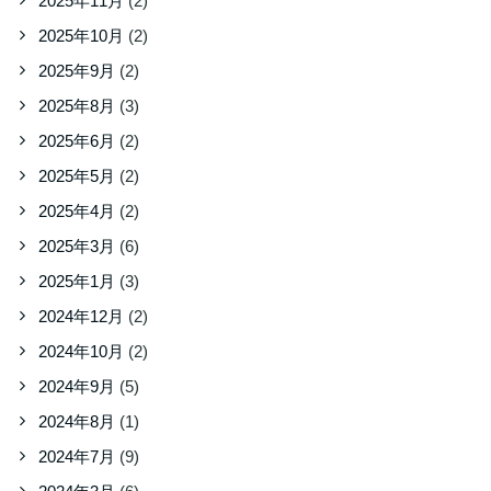
2025年11月
(2)
2025年10月
(2)
2025年9月
(2)
2025年8月
(3)
2025年6月
(2)
2025年5月
(2)
2025年4月
(2)
2025年3月
(6)
2025年1月
(3)
2024年12月
(2)
2024年10月
(2)
2024年9月
(5)
2024年8月
(1)
2024年7月
(9)