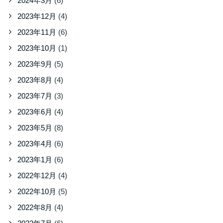
2024年3月
(6)
2023年12月
(4)
2023年11月
(6)
2023年10月
(1)
2023年9月
(5)
2023年8月
(4)
2023年7月
(3)
2023年6月
(4)
2023年5月
(8)
2023年4月
(6)
2023年1月
(6)
2022年12月
(4)
2022年10月
(5)
2022年8月
(4)