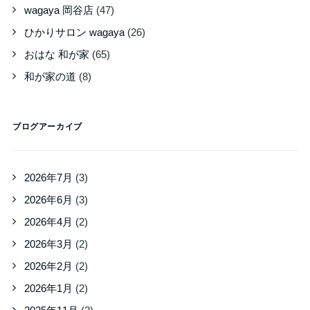
wagaya 岡谷店
(47)
ひかりサロン wagaya
(26)
おはな 和が家
(65)
和が家の道
(8)
ブログアーカイブ
2026年7月
(3)
2026年6月
(3)
2026年4月
(2)
2026年3月
(2)
2026年2月
(2)
2026年1月
(2)