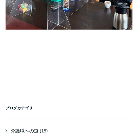
ブログカテゴリ
介護職への道
(19)