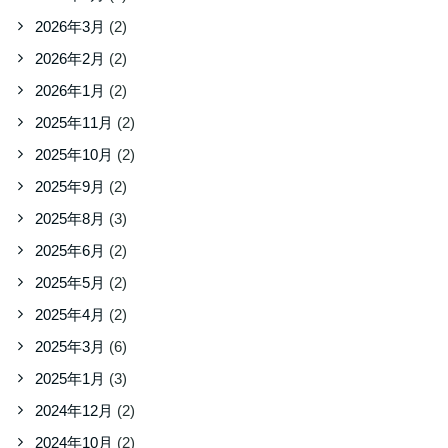
2026年3月
(2)
2026年2月
(2)
2026年1月
(2)
2025年11月
(2)
2025年10月
(2)
2025年9月
(2)
2025年8月
(3)
2025年6月
(2)
2025年5月
(2)
2025年4月
(2)
2025年3月
(6)
2025年1月
(3)
2024年12月
(2)
2024年10月
(2)