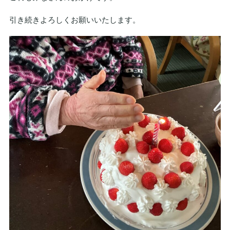
引き続きよろしくお願いいたします。