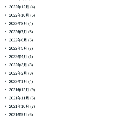
2022年12月
(4)
2022年10月
(5)
2022年8月
(4)
2022年7月
(6)
2022年6月
(5)
2022年5月
(7)
2022年4月
(1)
2022年3月
(8)
2022年2月
(3)
2022年1月
(4)
2021年12月
(9)
2021年11月
(5)
2021年10月
(7)
2021年9月
(6)