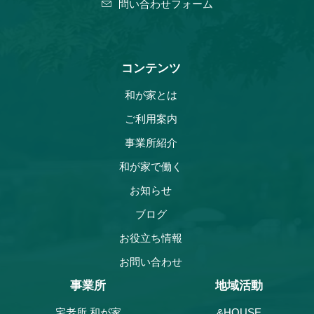
問い合わせフォーム
コンテンツ
和が家とは
ご利用案内
事業所紹介
和が家で働く
お知らせ
ブログ
お役立ち情報
お問い合わせ
事業所
地域活動
宅老所 和が家
&HOUSE