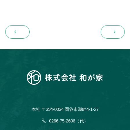
本社 〒394-0034 岡谷市湖畔4-1-27
0266-75-2606（代）