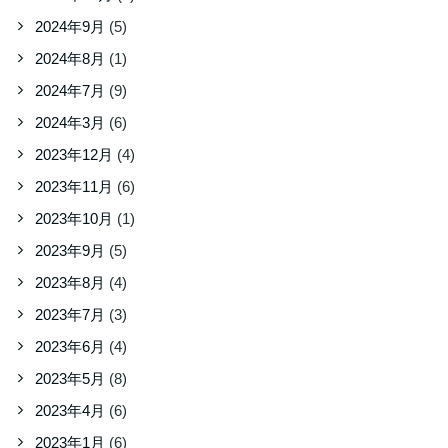
2024年9月
(5)
2024年8月
(1)
2024年7月
(9)
2024年3月
(6)
2023年12月
(4)
2023年11月
(6)
2023年10月
(1)
2023年9月
(5)
2023年8月
(4)
2023年7月
(3)
2023年6月
(4)
2023年5月
(8)
2023年4月
(6)
2023年1月
(6)